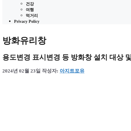
건강
여행
먹거리
Privacy Policy
방화유리창
용도변경 표시변경 등 방화창 설치 대상 및
2024년 02월 23일
작성자:
아지트포유