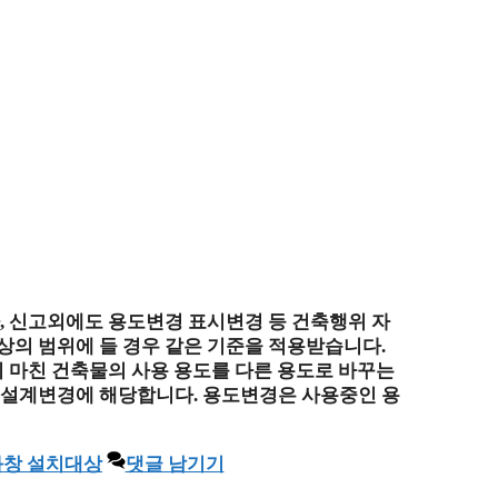
, 신고외에도 용도변경 표시변경 등 건축행위 자
상의 범위에 들 경우 같은 기준을 적용받습니다.
지 마친 건축물의 사용 용도를 다른 용도로 바꾸는
 설계변경에 해당합니다. 용도변경은 사용중인 용
창 설치대상
댓글 남기기