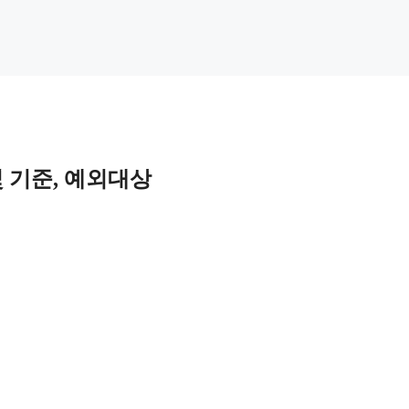
 기준, 예외대상