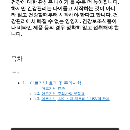
건강에 대한 관심은 나이가 들 수록 더 높아집니다.
하지만 건강관리는 나이들고 시작하는 것이 아니
라 젊고 건강할때부터 시작해야 한다고 합니다. 건
강관리에서 빠질 수 없는 영양제, 건강보조식품이
나 비타민 제품 등의 경우 정확히 알고 섭취해야 합
니다.
목차
아르기닌 효과 및 주의사항
아르기닌 효과
아르기닌 주의사항 부작용
아르기닌, 라이신과 헤르페스 HSV의 관계