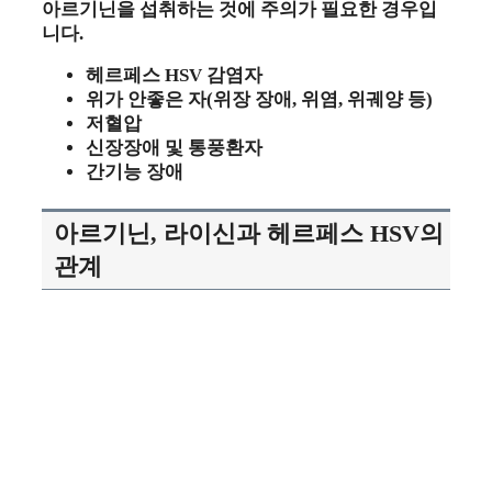
아르기닌을 섭취하는 것에 주의가 필요한 경우입
니다.
헤르페스 HSV 감염자
위가 안좋은 자(위장 장애, 위염, 위궤양 등)
저혈압
신장장애 및 통풍환자
간기능 장애
아르기닌, 라이신과 헤르페스 HSV의
관계