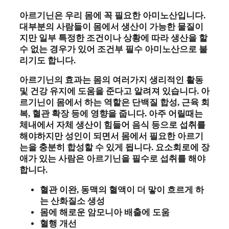
아르기닌은 우리 몸에 꼭 필요한 아미노산입니다.
대부분의 사람들이 몸에서 생산이 가능한 물질이
지만 일부 특정한 조건이나 상황에 따라 생산을 할
수 없는 경우가 있어 조건부 필수 아미노산으로 불
리기도 합니다.
아르기닌의 효과는 몸의 여러가지 생리적인 활동
및 건강 유지에 도움을 준다고 알려져 있습니다. 아
르기닌이 몸에서 하는 역할은 단백질 합성, 근육 회
복, 혈관 확장 등에 영향을 줍니다. 아주 어릴때는
체내에서 자체 생산이 힘들어 음식 등으로 섭취를
해야하지만 성인이 되면서 몸에서 필요한 아르기
는을 충분히 합성할 수 있게 됩니다. 요소회로에 장
애가 있는 사람은 아르기닌을 필수로 섭취를 해야
합니다.
혈관 이완, 동맥의 혈액이 더 맣이 흐르게 하
는 산화질소 생성
몸에 해로운 암모니아 배출에 도움
혈행 개선