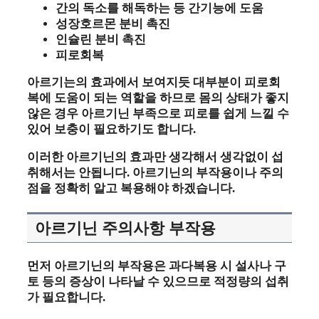
간의 독소를 해독하는 등 간기능에 도움
성장호르몬 분비 촉진
인슐린 분비 촉진
피로회복
아르기는의 효과에서 보여지듯 대부분이 피로회
복에 도움이 되는 역할을 하므로 몸의 상태가 좋지
않은 경우 아르기닌 부족으로 피로를 쉽게 느낄 수
있어 보충이 필요하기도 합니다.
이러한 아르기닌의 효과만 생각해서 생각없이 섭
취해서는 안됩니다. 아르기닌의 부작용이나 주의
점을 정확히 알고 복용해야 하겠습니다.
아르기닌 주의사항 부작용
먼저 아르기닌의 부작용은 과다복용 시 설사나 구
토 등의 증상이 나타날 수 있으므로 적정량의 섭취
가 필요합니다.