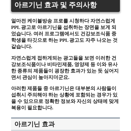
아르기닌 효과 및 주의사항
얼마전 케이블방송 프로를 시청하다 자연스럽게
PPL 광고로 아르기닌을 섭취하는 장면을 보게 되
었습니다. 여러 프로그램에서도 건강보조식품 중
학생을 타깃으로 하는 PPL 광고도 자주 나오는 것
같습니다.
자연스럽게 접하게되는 광고들을 보면 이러한 건
강보조식품이나 비타민제품, 영양제 등 이와 유사
한 종류의 제품들이 굉장한 효과가 있는 듯 싶어지
면서 관심이 높아지더군요.
아러한 제품들 중 아르기닌은 대부분의 사람들이
섭취시 주의해야 하는 상황에 포함되는 경우가 있
을 수 있으므로 정확한 정보와 자신의 상태에 맞게
복용이 필요합니다.
아르기닌 효과