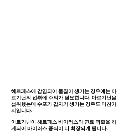
헤르페스에 감염되어 물집이 생기는 경우에는 아
르기닌의 섭취에 주의가 필요합니다. 아르기닌을
섭취했는데 수포가 갑자기 생기는 경우도 마찬가
지입니다.
아르기닌이 헤르페스 바이러스의 연료 역할을 하
게되어 바이러스 증식이 더 확장되게 됩니다.